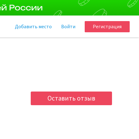
Добавить
место
Войти
Регистрация
Оставить отзыв