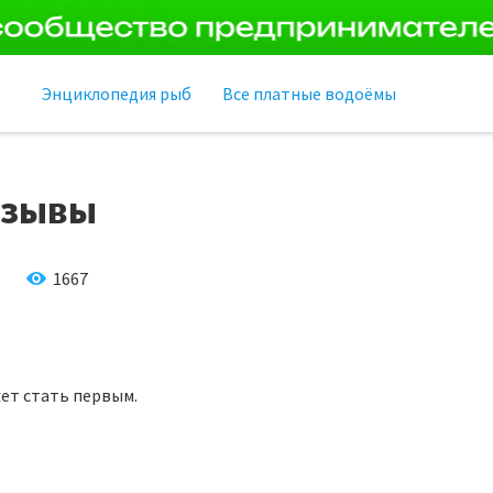
Энциклопедия рыб
Все платные водоёмы
тзывы
1667
ет стать первым.