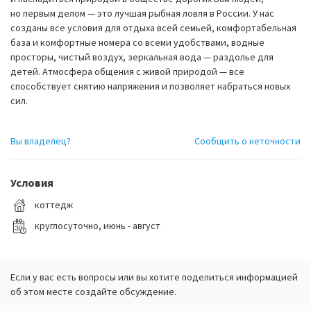
но первым делом — это лучшая рыбная ловля в России. У нас
созданы все условия для отдыха всей семьей, комфортабельная
база и комфортные номера со всеми удобствами, водные
просторы, чистый воздух, зеркальная вода — раздолье для
детей. Атмосфера общения с живой природой — все
способствует снятию напряжения и позволяет набраться новых
сил.
Вы владелец?
Сообщить о неточности
Условия
коттедж
круглосуточно, июнь - август
Если у вас есть вопросы или вы хотите поделиться информацией
об этом месте создайте обсуждение.