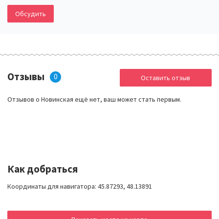
Обсудить
Отзывы
0
Оставить отзыв
Отзывов о Новинская ещё нет, ваш может стать первым.
Как добраться
Координаты для навигатора: 45.87293, 48.13891