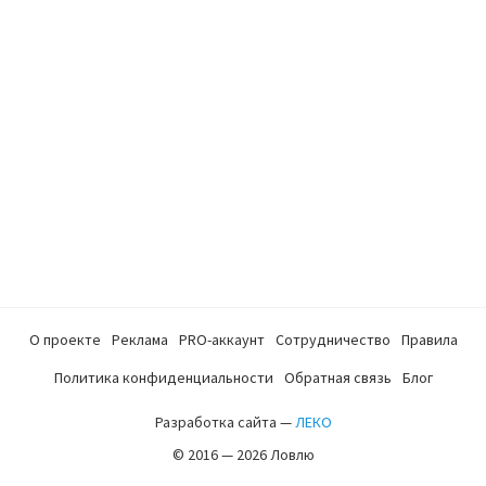
О проекте
Реклама
PRO-аккаунт
Сотрудничество
Правила
Политика конфиденциальности
Обратная связь
Блог
Разработка сайта —
ЛЕКО
© 2016 — 2026 Ловлю