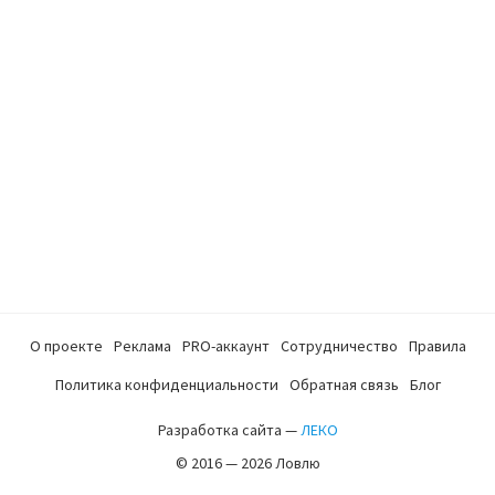
О проекте
Реклама
PRO-аккаунт
Сотрудничество
Правила
Политика конфиденциальности
Обратная связь
Блог
Разработка сайта —
ЛЕКО
© 2016 — 2026 Ловлю