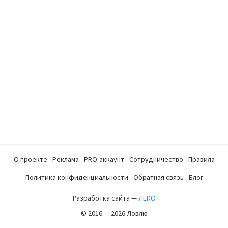
О проекте
Реклама
PRO-аккаунт
Сотрудничество
Правила
Политика конфиденциальности
Обратная связь
Блог
Разработка сайта —
ЛЕКО
© 2016 — 2026 Ловлю