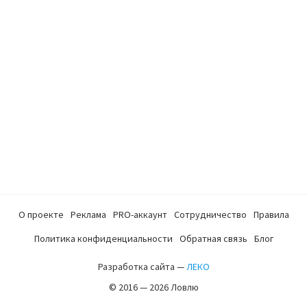
О проекте
Реклама
PRO-аккаунт
Сотрудничество
Правила
Политика конфиденциальности
Обратная связь
Блог
Разработка сайта —
ЛЕКО
© 2016 — 2026 Ловлю