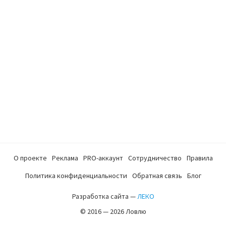
О проекте
Реклама
PRO-аккаунт
Сотрудничество
Правила
Политика конфиденциальности
Обратная связь
Блог
Разработка сайта —
ЛЕКО
© 2016 — 2026 Ловлю