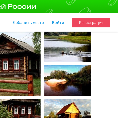
Добавить
место
Войти
Регистрация