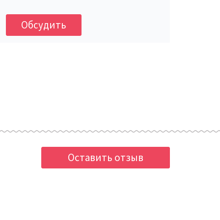
Обсудить
Оставить отзыв