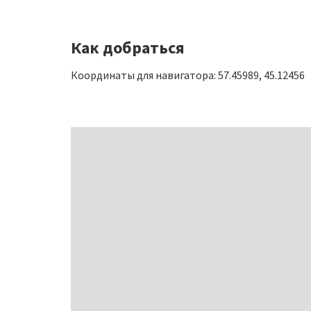
Как добраться
Координаты для навигатора: 57.45989, 45.12456