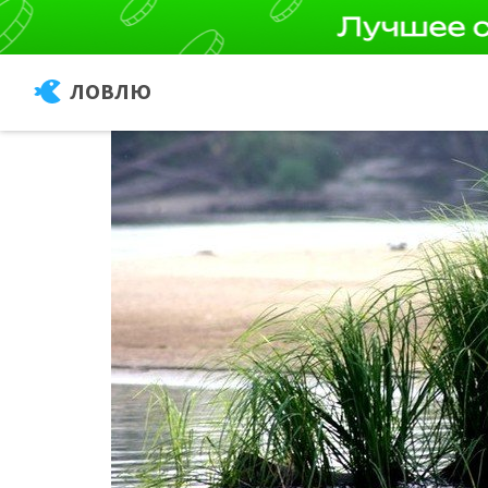
ЛОВЛЮ