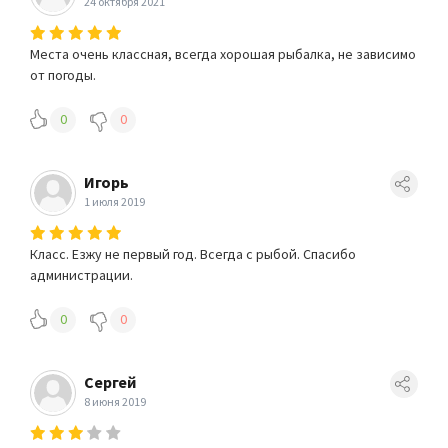
24 октября 2021
Места очень классная, всегда хорошая рыбалка, не зависимо
от погоды.
0
0
Игорь
1 июля 2019
Класс. Езжу не первый год. Всегда с рыбой. Спасибо
администрации.
0
0
Сергей
8 июня 2019