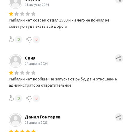
11 августа 2024
Рыбалки нет совсем отдал 1500 и ни чего не поймал не
советую туда ехать всё дорого
0
0
Саня
24 апреля 2024
Рыбалки нет вообще. Не запускают рыбу, да и отношение
администратора отвратительное
0
0
Данил Гонтарев
25 апреля 2023