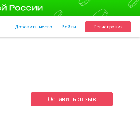
Добавить
место
Войти
Регистрация
Оставить отзыв