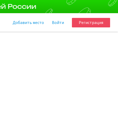
Добавить
место
Войти
Регистрация