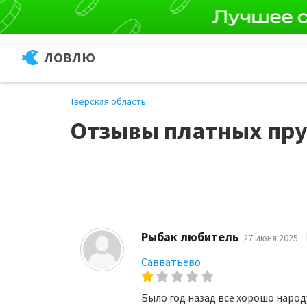
ЛОВЛЮ
Тверская область
Отзывы платных пру
Рыбак любитель
27 июня 2025
Савватьево
Было год назад все хорошо народу