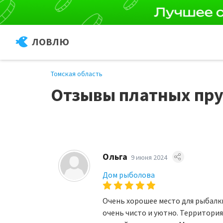
ЛОВЛЮ
Томская область
Отзывы платных пру
Ольга
9 июня 2024
Дом рыболова
Очень хорошее место для рыбалк
очень чисто и уютно. Территория