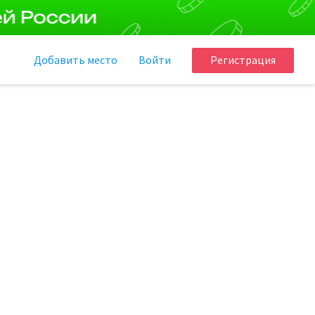
Добавить
место
Войти
Регистрация