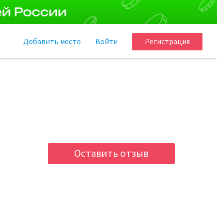
Добавить
место
Войти
Регистрация
Оставить отзыв