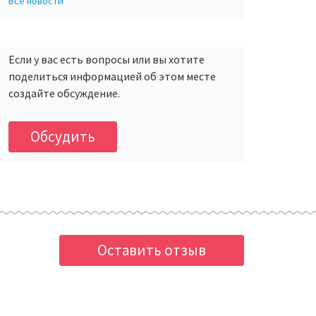
Все новости
Если у вас есть вопросы или вы хотите
поделиться информацией об этом месте
создайте обсуждение.
Обсудить
Оставить отзыв