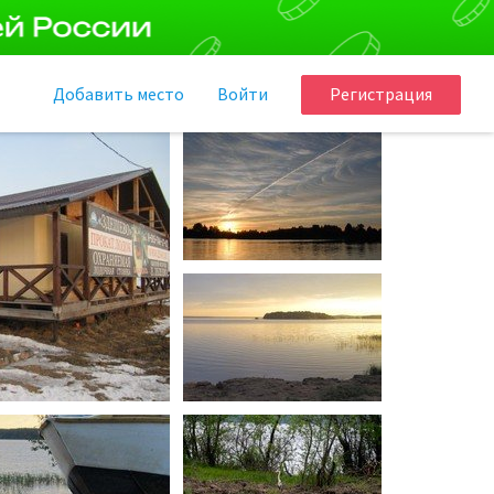
Добавить
место
Войти
Регистрация