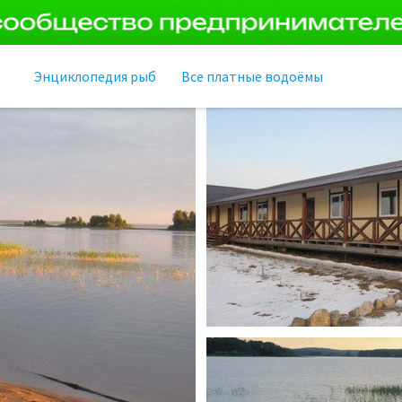
Энциклопедия рыб
Все платные водоёмы