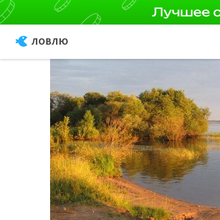
ЛОВЛЮ