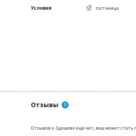
Условия
гостиница
Отзывы
0
Отзывов о Здешево ещё нет, ваш может стать 