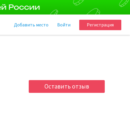
Добавить
место
Войти
Регистрация
Оставить отзыв