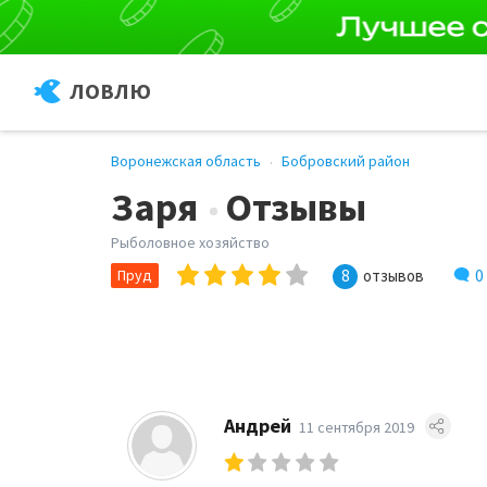
ЛОВЛЮ
Воронежская область
Бобровский район
Заря
Отзывы
Рыболовное хозяйство
0
Пруд
8
отзывов
Андрей
11 сентября 2019