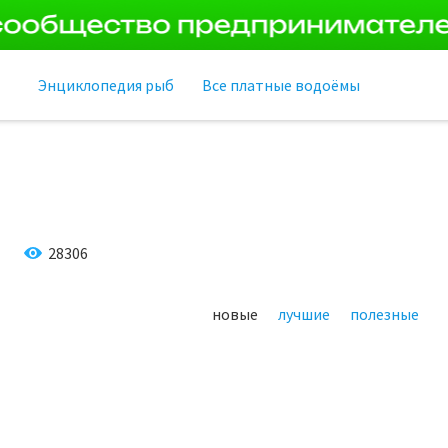
Энциклопедия рыб
Все платные водоёмы
28306
новые
лучшие
полезные