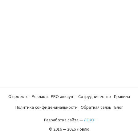
О проекте
Реклама
PRO-аккаунт
Сотрудничество
Правила
Политика конфиденциальности
Обратная связь
Блог
Разработка сайта —
ЛЕКО
© 2016 — 2026 Ловлю