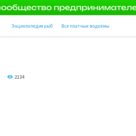
Энциклопедия рыб
Все платные водоёмы
2134