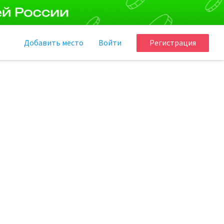
Добавить
место
Войти
Регистрация