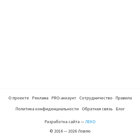
О проекте
Реклама
PRO-аккаунт
Сотрудничество
Правила
Политика конфиденциальности
Обратная связь
Блог
Разработка сайта —
ЛЕКО
© 2016 — 2026 Ловлю