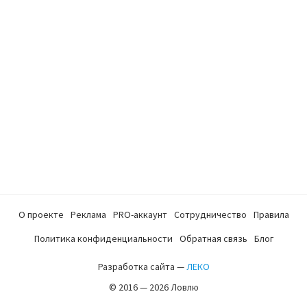
О проекте
Реклама
PRO-аккаунт
Сотрудничество
Правила
Политика конфиденциальности
Обратная связь
Блог
Разработка сайта —
ЛЕКО
© 2016 — 2026 Ловлю