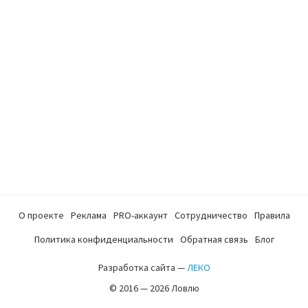
О проекте
Реклама
PRO-аккаунт
Сотрудничество
Правила
Политика конфиденциальности
Обратная связь
Блог
Разработка сайта —
ЛЕКО
© 2016 — 2026 Ловлю