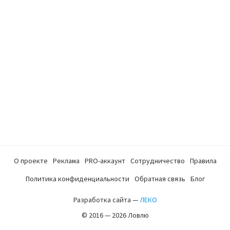
О проекте
Реклама
PRO-аккаунт
Сотрудничество
Правила
Политика конфиденциальности
Обратная связь
Блог
Разработка сайта —
ЛЕКО
© 2016 — 2026 Ловлю