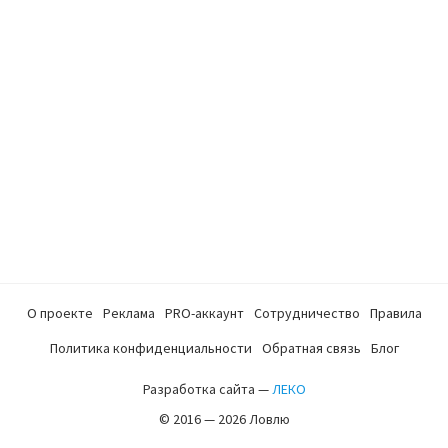
О проекте
Реклама
PRO-аккаунт
Сотрудничество
Правила
Политика конфиденциальности
Обратная связь
Блог
Разработка сайта —
ЛЕКО
© 2016 — 2026 Ловлю