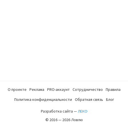
О проекте
Реклама
PRO-аккаунт
Сотрудничество
Правила
Политика конфиденциальности
Обратная связь
Блог
Разработка сайта —
ЛЕКО
© 2016 — 2026 Ловлю