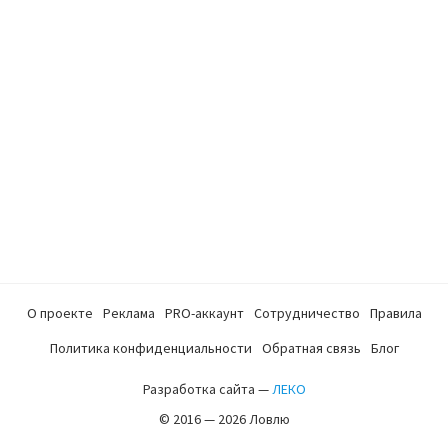
О проекте
Реклама
PRO-аккаунт
Сотрудничество
Правила
Политика конфиденциальности
Обратная связь
Блог
Разработка сайта —
ЛЕКО
© 2016 — 2026 Ловлю