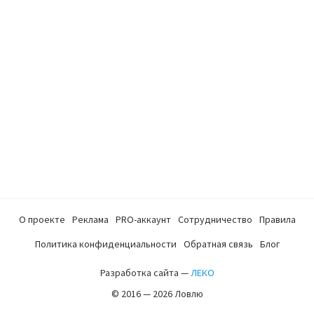
О проекте
Реклама
PRO-аккаунт
Сотрудничество
Правила
Политика конфиденциальности
Обратная связь
Блог
Разработка сайта —
ЛЕКО
© 2016 — 2026 Ловлю