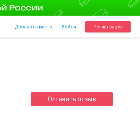
Добавить
место
Войти
Регистрация
Оставить отзыв