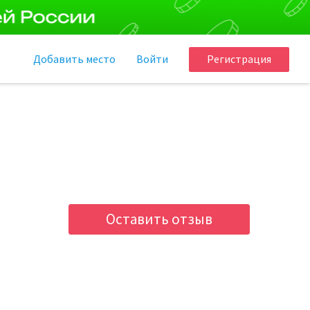
Добавить
место
Войти
Регистрация
Оставить отзыв