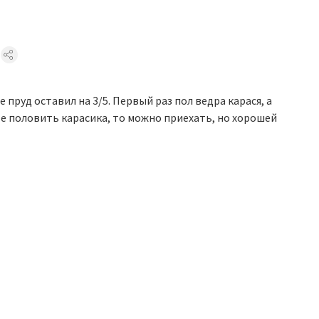
 пруд оставил на 3/5. Первый раз пол ведра карася, а
е половить карасика, то можно приехать, но хорошей