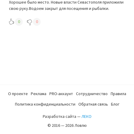
Хорошее было место. Новые власти Севастополя приложили
свою руку.Водоем закрыт для посещения и рыбалки.
0
0
О проекте
Реклама
PRO-аккаунт
Сотрудничество
Правила
Политика конфиденциальности
Обратная связь
Блог
Разработка сайта —
ЛЕКО
© 2016 — 2026 Ловлю