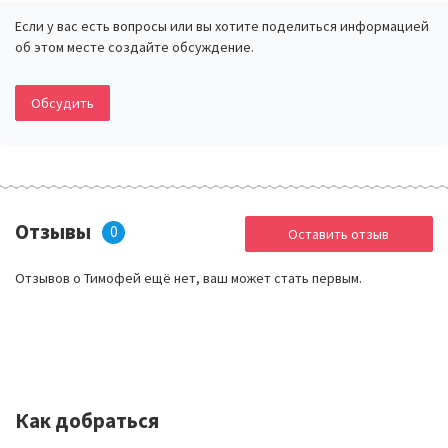
Если у вас есть вопросы или вы хотите поделиться информацией
об этом месте создайте обсуждение.
Обсудить
Отзывы
0
Оставить отзыв
Отзывов о Тимофей ещё нет, ваш может стать первым.
Как добраться