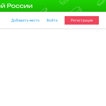
Добавить
место
Войти
Регистрация