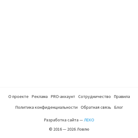
О проекте
Реклама
PRO-аккаунт
Сотрудничество
Правила
Политика конфиденциальности
Обратная связь
Блог
Разработка сайта —
ЛЕКО
© 2016 — 2026 Ловлю