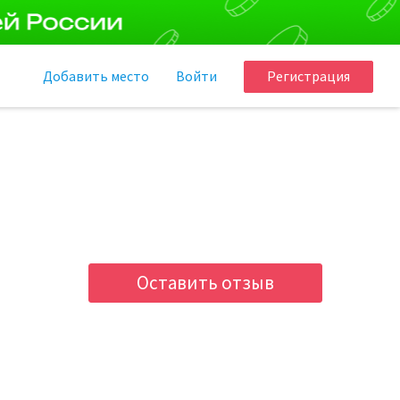
Добавить
место
Войти
Регистрация
Оставить отзыв