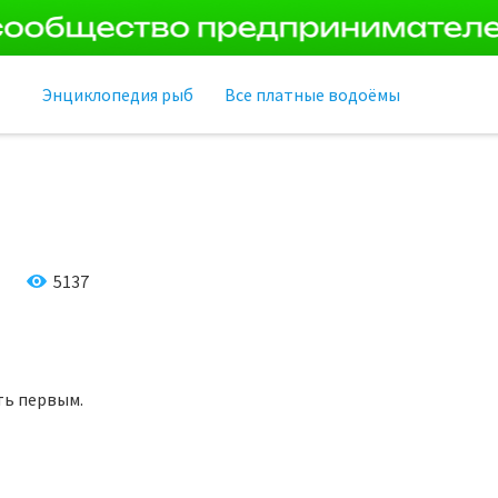
Энциклопедия рыб
Все платные водоёмы
5137
ть первым.