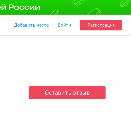
Добавить
место
Войти
Регистрация
Оставить отзыв