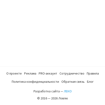
О проекте
Реклама
PRO-аккаунт
Сотрудничество
Правила
Политика конфиденциальности
Обратная связь
Блог
Разработка сайта —
ЛЕКО
© 2016 — 2026 Ловлю