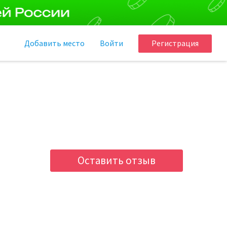
Добавить
место
Войти
Регистрация
Оставить отзыв