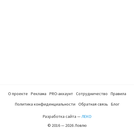
О проекте
Реклама
PRO-аккаунт
Сотрудничество
Правила
Политика конфиденциальности
Обратная связь
Блог
Разработка сайта —
ЛЕКО
© 2016 — 2026 Ловлю