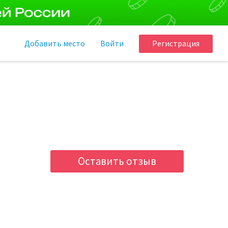
Добавить
место
Войти
Регистрация
Оставить отзыв