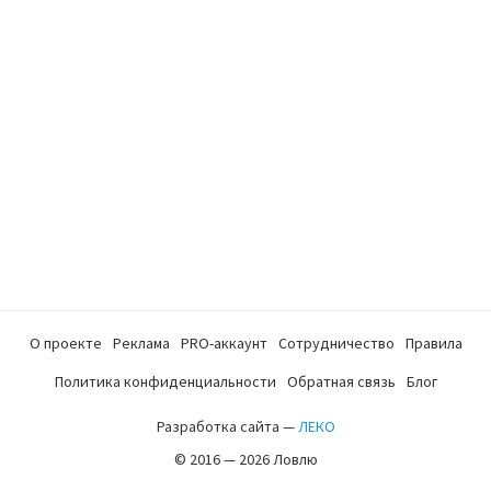
О проекте
Реклама
PRO-аккаунт
Сотрудничество
Правила
Политика конфиденциальности
Обратная связь
Блог
Разработка сайта —
ЛЕКО
© 2016 — 2026 Ловлю