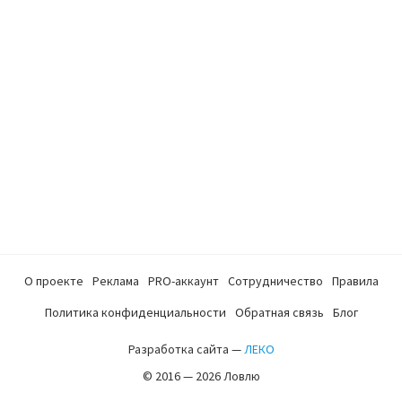
О проекте
Реклама
PRO-аккаунт
Сотрудничество
Правила
Политика конфиденциальности
Обратная связь
Блог
Разработка сайта —
ЛЕКО
© 2016 — 2026 Ловлю