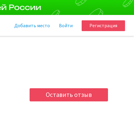
Добавить
место
Войти
Регистрация
Оставить отзыв