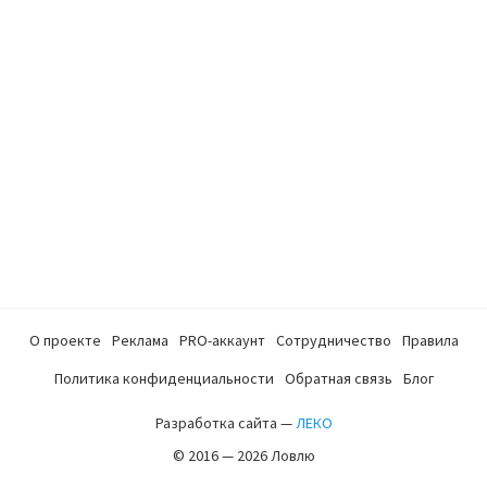
О проекте
Реклама
PRO-аккаунт
Сотрудничество
Правила
Политика конфиденциальности
Обратная связь
Блог
Разработка сайта —
ЛЕКО
© 2016 — 2026 Ловлю