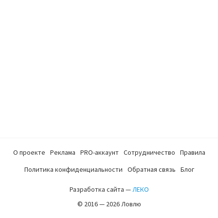
О проекте
Реклама
PRO-аккаунт
Сотрудничество
Правила
Политика конфиденциальности
Обратная связь
Блог
Разработка сайта —
ЛЕКО
© 2016 — 2026 Ловлю