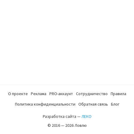
О проекте
Реклама
PRO-аккаунт
Сотрудничество
Правила
Политика конфиденциальности
Обратная связь
Блог
Разработка сайта —
ЛЕКО
© 2016 — 2026 Ловлю