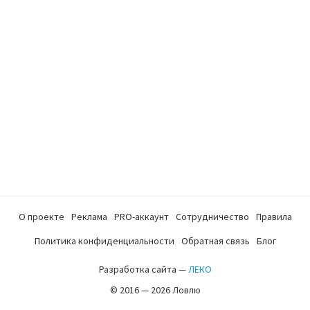
О проекте
Реклама
PRO-аккаунт
Сотрудничество
Правила
Политика конфиденциальности
Обратная связь
Блог
Разработка сайта —
ЛЕКО
© 2016 — 2026 Ловлю