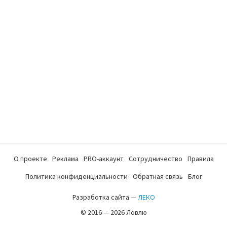
О проекте
Реклама
PRO-аккаунт
Сотрудничество
Правила
Политика конфиденциальности
Обратная связь
Блог
Разработка сайта —
ЛЕКО
© 2016 — 2026 Ловлю