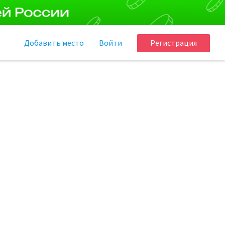
Добавить
место
Войти
Регистрация