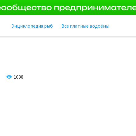
Энциклопедия рыб
Все платные водоёмы
1038