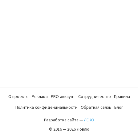
О проекте
Реклама
PRO-аккаунт
Сотрудничество
Правила
Политика конфиденциальности
Обратная связь
Блог
Разработка сайта —
ЛЕКО
© 2016 — 2026 Ловлю